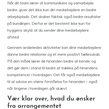
Når dit team lærer at kommunikere og samarbejde
bedre, giver det ikke kun din medarbejdere en bedre
arbejdsplads. Det skaber faktisk også bedre resultater
på bundlinjen. Derfor er det bestemt ikke kun for
hyggens skyld, at du sender dine medarbejdere
afsted.
Gennem anderledes aktiviteter kan dine medarbejdere
danne bedre relationer og et mere positivt fællesskab.
På den måde lærer de hinanden bedre at kende, og
det gør dem i stand til bedre at trække på hinandens
kompetencer i hverdagen. Det får også medarbejdere
til at udvise en større forståelse for hinanden – også
når tingene i hverdagen går skævt.
Vær klar over, hvad du ønsker
fra arrangementet