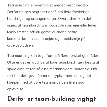
Teambuilding er egentlig et meget bredt begreb.
Derfor bruges begrebet også om flere forskellige
handlinger og arrangementer. Overordnet kan det
siges, at teambuilding er noget du som ejer eller leder
iværksætter, når du gerne vil skabe bedre
kommunikation, samarbejde og arbejdsmiljø på
arbejdspladsen.
Teambuilding kan tage form på flere forskellige måder.
Ofte er det en god idé at lade teambuildingen bestå af
sjove aktiviteter, så dine medarbejdere morer sig. Når
folk har det sjovt, åbner de typisk mere op, og det
hjælper med at gøre teambuildingen til en god
oplevelse.
Derfor er team-building vigtigt