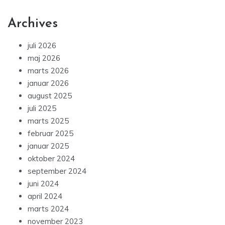
Archives
juli 2026
maj 2026
marts 2026
januar 2026
august 2025
juli 2025
marts 2025
februar 2025
januar 2025
oktober 2024
september 2024
juni 2024
april 2024
marts 2024
november 2023