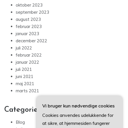
oktober 2023
september 2023
august 2023
februar 2023
januar 2023
december 2022
juli 2022
februar 2022
januar 2022
juli 2021
juni 2021
maj 2021
marts 2021
Vi bruger kun nødvendige cookies
Categories
Cookies anvendes udelukkende for
Blog
at sikre, at hjemmesiden fungerer