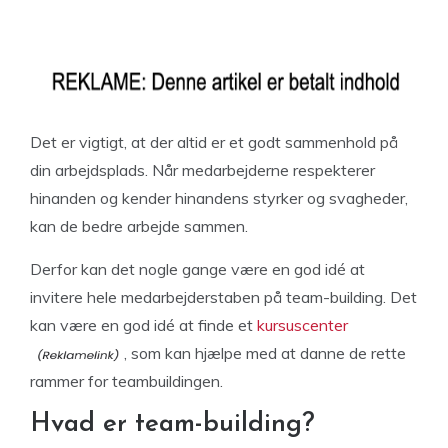
Det er vigtigt, at der altid er et godt sammenhold på
din arbejdsplads. Når medarbejderne respekterer
hinanden og kender hinandens styrker og svagheder,
kan de bedre arbejde sammen.
Derfor kan det nogle gange være en god idé at
invitere hele medarbejderstaben på team-building. Det
kan være en god idé at finde et
kursuscenter
, som kan hjælpe med at danne de rette
rammer for teambuildingen.
Hvad er team-building?