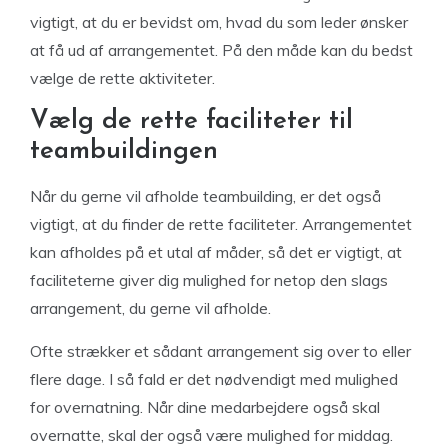
vigtigt, at du er bevidst om, hvad du som leder ønsker
at få ud af arrangementet. På den måde kan du bedst
vælge de rette aktiviteter.
Vælg de rette faciliteter til
teambuildingen
Når du gerne vil afholde teambuilding, er det også
vigtigt, at du finder de rette faciliteter. Arrangementet
kan afholdes på et utal af måder, så det er vigtigt, at
faciliteterne giver dig mulighed for netop den slags
arrangement, du gerne vil afholde.
Ofte strækker et sådant arrangement sig over to eller
flere dage. I så fald er det nødvendigt med mulighed
for overnatning. Når dine medarbejdere også skal
overnatte, skal der også være mulighed for middag.